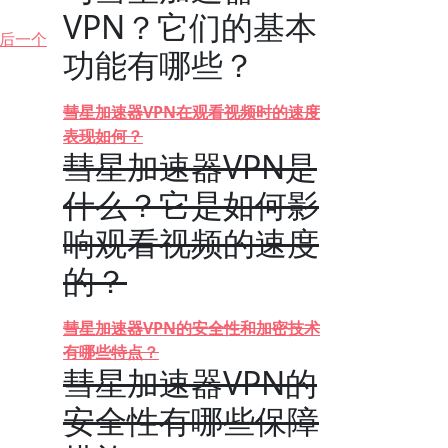
VPN？它们的基本
后一个
功能有哪些？
彗星加速器VPN在观看视频时的速度
表现如何？
彗星加速器VPN是
什么？它是如何影
响观看视频的速度
的？
彗星加速器VPN的安全性和加密技术
有哪些特点？
彗星加速器VPN的
安全性有哪些保障