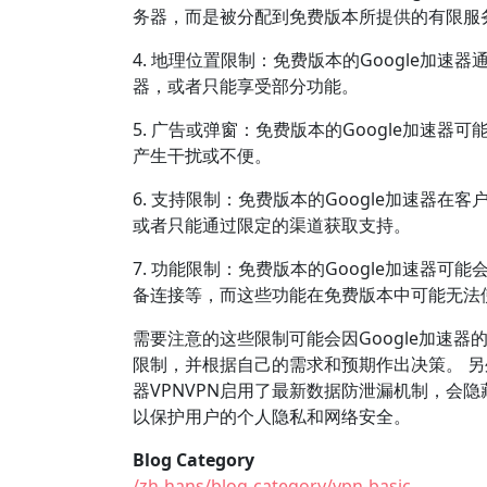
务器，而是被分配到免费版本所提供的有限服
4. 地理位置限制：免费版本的Google加速
器，或者只能享受部分功能。
5. 广告或弹窗：免费版本的Google加速
产生干扰或不便。
6. 支持限制：免费版本的Google加速器
或者只能通过限定的渠道获取支持。
7. 功能限制：免费版本的Google加速器
备连接等，而这些功能在免费版本中可能无法
需要注意的这些限制可能会因Google加速
限制，并根据自己的需求和预期作出决策。 另
器VPNVPN启用了最新数据防泄漏机制，会
以保护用户的个人隐私和网络安全。
Blog Category
/zh-hans/blog-category/vpn-basic