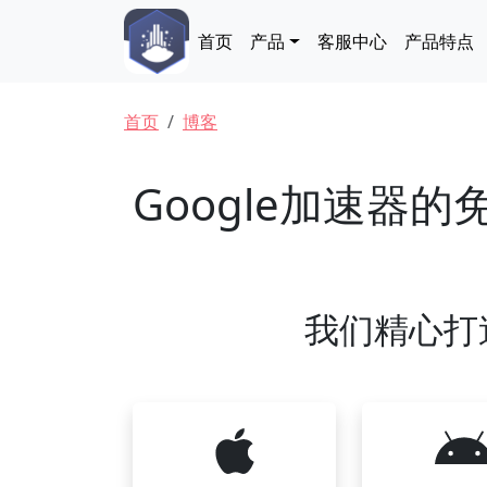
跳转到主要内容
Main navigation
首页
产品
客服中心
产品特点
面包屑
首页
博客
Google加速器
我们精心打