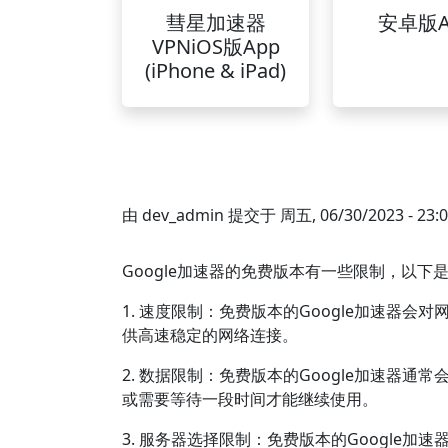
彗星加速器
安卓版A
VPNiOS版App
(iPhone & iPad)
由
dev_admin
提交于
周五, 06/30/2023 - 23:
Google加速器的免费版本有一些限制，以下
1. 速度限制：免费版本的Google加速器
供高速稳定的网络连接。
2. 数据限制：免费版本的Google加速器
或需要等待一段时间才能继续使用。
3. 服务器选择限制：免费版本的Google