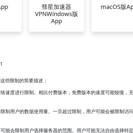
pp
彗星加速器
macOS版A
VPNWindows版
App
01
是这些限制的简要描述：
会对网络速度进行限制。相比付费版本，免费版本的速度可能较慢，
通常会限制用户的数据使用量。一旦超过限制，用户可能会被限制访
加速器可能会限制用户选择服务器的范围。用户可能无法自由选择特