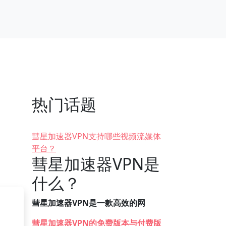
热门话题
彗星加速器VPN支持哪些视频流媒体
平台？
彗星加速器VPN是
什么？
彗星加速器VPN是一款高效的网
彗星加速器VPN的免费版本与付费版