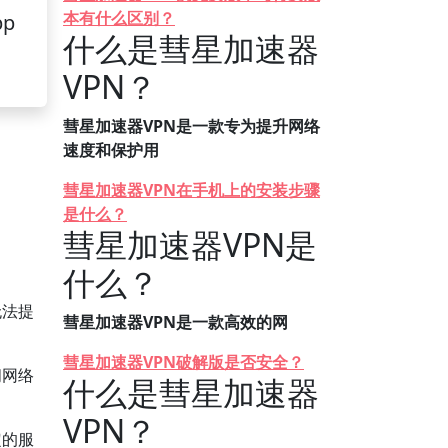
本有什么区别？
pp
什么是彗星加速器
VPN？
彗星加速器VPN是一款专为提升网络
速度和保护用
彗星加速器VPN在手机上的安装步骤
是什么？
彗星加速器VPN是
什么？
无法提
彗星加速器VPN是一款高效的网
彗星加速器VPN破解版是否安全？
问网络
什么是彗星加速器
VPN？
定的服